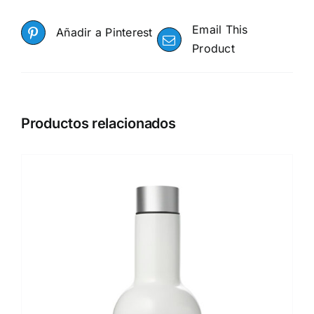
Email This
Añadir a Pinterest
Product
Productos relacionados