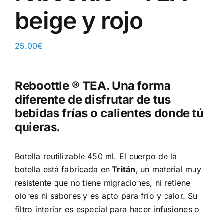
beige y rojo
25.00
€
Reboottle
®
TEA. Una forma
diferente de disfrutar de tus
bebidas frías o calientes donde tú
quieras.
Botella reutilizable 450 ml. El cuerpo de la
botella está fabricada en
Tritán
, un material muy
resistente que no tiene migraciones, ni retiene
olores ni sabores y es apto para frío y calor. Su
filtro interior es especial para hacer infusiones o