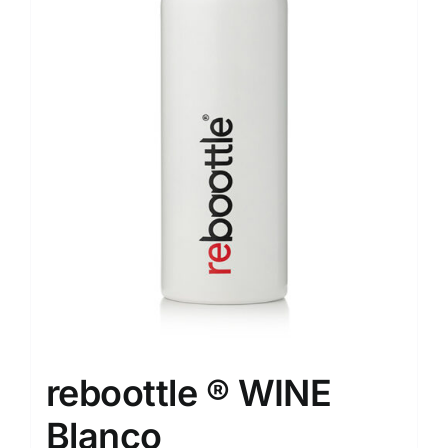
reboottle ® WINE
Blanco