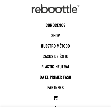
CONÓCENOS
SHOP
NUESTRO MÉTODO
CASOS DE ÉXITO
PLASTIC NEUTRAL
DA EL PRIMER PASO
PARTNERS