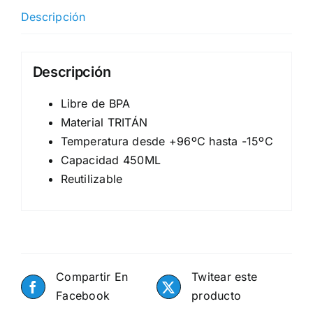
Descripción
Descripción
Libre de BPA
Material TRITÁN
Temperatura desde +96ºC hasta -15ºC
Capacidad 450ML
Reutilizable
Compartir En
Twitear este
Facebook
producto