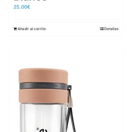
25.00
€
Añadir al carrito
Detalles